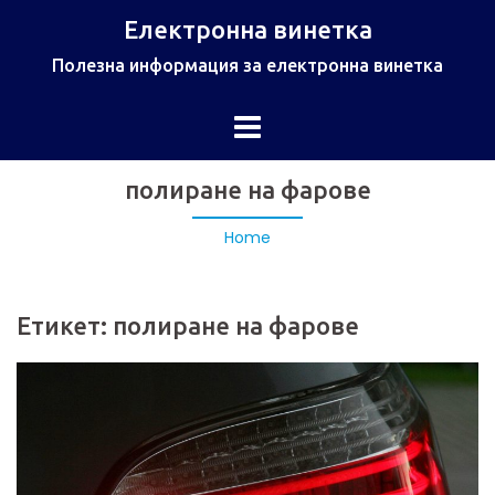
Електронна винетка
Полезна информация за електронна винетка
полиране на фарове
Home
Етикет:
полиране на фарове