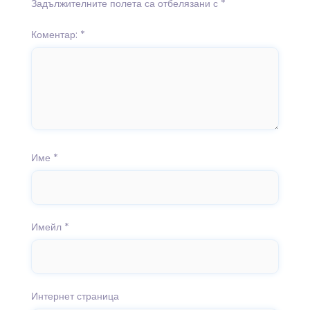
Задължителните полета са отбелязани с
*
Коментар:
*
Име
*
Имейл
*
Интернет страница