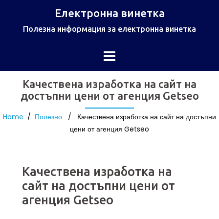
Електронна винетка
Полезна информация за електронна винетка
Качествена изработка на сайт на
достъпни цени от агенция Getseo
Home
/
Полезно
/ Качествена изработка на сайт на достъпни
цени от агенция Getseo
Качествена изработка на
сайт на достъпни цени от
агенция Getseo